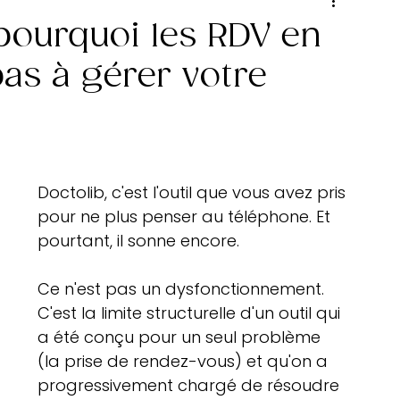
pourquoi les RDV en
pas à gérer votre
Doctolib, c'est l'outil que vous avez pris 
pour ne plus penser au téléphone. Et 
pourtant, il sonne encore.
Ce n'est pas un dysfonctionnement. 
C'est la limite structurelle d'un outil qui 
a été conçu pour un seul problème 
(la prise de rendez-vous) et qu'on a 
progressivement chargé de résoudre 