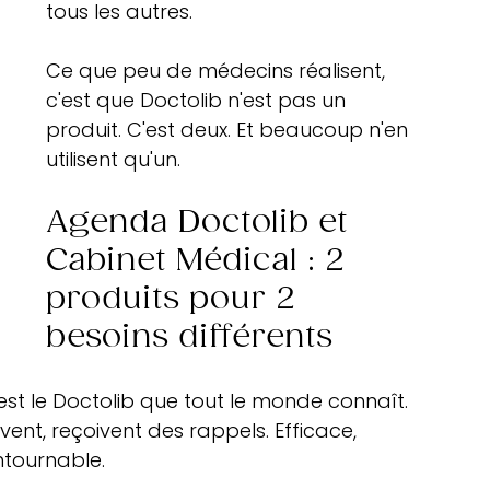
tous les autres.
Ce que peu de médecins réalisent, 
c'est que Doctolib n'est pas un 
produit. C'est deux. Et beaucoup n'en 
utilisent qu'un.
Agenda Doctolib et 
Cabinet Médical : 2 
produits pour 2 
besoins différents
'est le Doctolib que tout le monde connaît. 
vent, reçoivent des rappels. Efficace, 
ntournable.