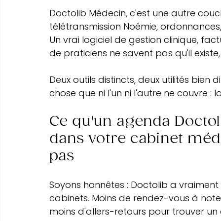
Doctolib Médecin, c'est une autre couch
télétransmission Noémie, ordonnances, 
Un vrai logiciel de gestion clinique, 
de praticiens ne savent pas qu'il existe
Deux outils distincts, deux utilités bien d
chose que ni l'un ni l'autre ne couvre :
Ce qu'un agenda Doctol
dans votre cabinet médi
pas
Soyons honnêtes : Doctolib a vraimen
cabinets. Moins de rendez-vous à note
moins d'allers-retours pour trouver un