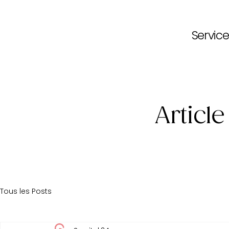
Service
Article
Tous les Posts