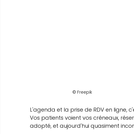
© Freepik
L'agenda et la prise de RDV en ligne, c
Vos patients voient vos créneaux, réser
adopté, et aujourd'hui quasiment inco