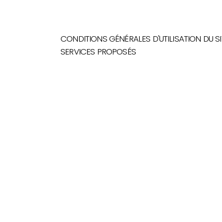
CONDITIONS GÉNÉRALES D'UTILISATION DU SI
SERVICES PROPOSÉS