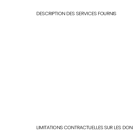
DESCRIPTION DES SERVICES FOURNIS
LIMITATIONS CONTRACTUELLES SUR LES DO