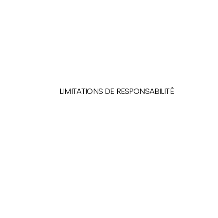
LIMITATIONS DE RESPONSABILITÉ