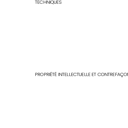
TECHNIQUES
PROPRIÉTÉ INTELLECTUELLE ET CONTREFAÇO