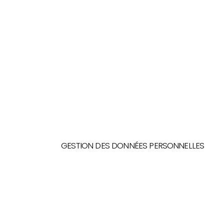
GESTION DES DONNÉES PERSONNELLES