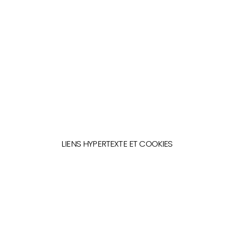
LIENS HYPERTEXTE ET COOKIES