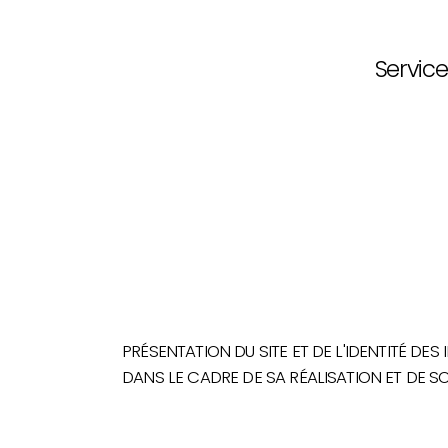
Service
PRÉSENTATION DU SITE ET DE L'IDENTITÉ DES
DANS LE CADRE DE SA RÉALISATION ET DE SO