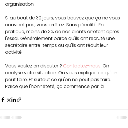
organisation.
Si au bout de 30 jours, vous trouvez que ça ne vous 
convient pas, vous arrêtez. Sans pénalité. En 
pratique, moins de 3% de nos clients arrêtent après 
l'essai. Généralement parce qu'ils ont recruté une 
secrétaire entre-temps ou qu'ils ont réduit leur 
activité.
Vous voulez en discuter ? 
Contactez-nous
. On 
analyse votre situation. On vous explique ce qu'on 
peut faire. Et surtout ce qu'on ne peut pas faire. 
Parce que l'honnêteté, ça commence par là.