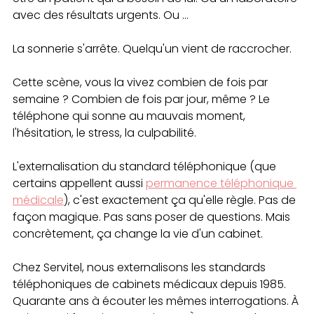
avec des résultats urgents. Ou ...
La sonnerie s'arrête. Quelqu'un vient de raccrocher.
Cette scène, vous la vivez combien de fois par 
semaine ? Combien de fois par jour, même ? Le 
téléphone qui sonne au mauvais moment, 
l'hésitation, le stress, la culpabilité.
L'externalisation du standard téléphonique (que 
certains appellent aussi 
permanence téléphonique 
médicale
), c'est exactement ça qu'elle règle. Pas de 
façon magique. Pas sans poser de questions. Mais 
concrètement, ça change la vie d'un cabinet.
Chez Servitel, nous externalisons les standards 
téléphoniques de cabinets médicaux depuis 1985. 
Quarante ans à écouter les mêmes interrogations. À 