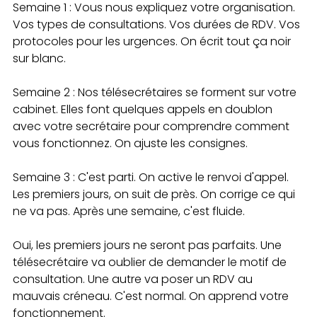
Semaine 1 : Vous nous expliquez votre organisation. 
Vos types de consultations. Vos durées de RDV. Vos 
protocoles pour les urgences. On écrit tout ça noir 
sur blanc.
Semaine 2 : Nos télésecrétaires se forment sur votre 
cabinet. Elles font quelques appels en doublon 
avec votre secrétaire pour comprendre comment 
vous fonctionnez. On ajuste les consignes.
Semaine 3 : C'est parti. On active le renvoi d'appel. 
Les premiers jours, on suit de près. On corrige ce qui 
ne va pas. Après une semaine, c'est fluide.
Oui, les premiers jours ne seront pas parfaits. Une 
télésecrétaire va oublier de demander le motif de 
consultation. Une autre va poser un RDV au 
mauvais créneau. C'est normal. On apprend votre 
fonctionnement.