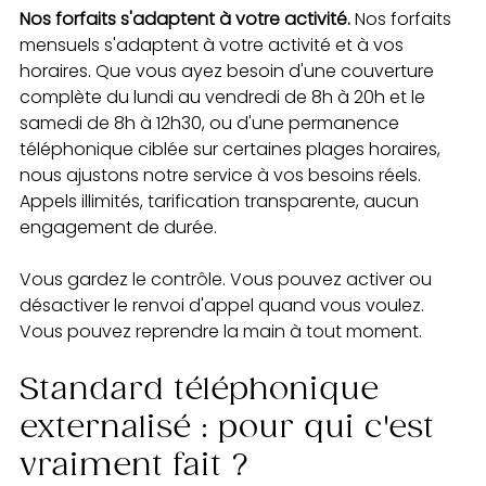
Nos forfaits s'adaptent à votre activité.
 Nos forfaits 
mensuels s'adaptent à votre activité et à vos 
horaires. Que vous ayez besoin d'une couverture 
complète du lundi au vendredi de 8h à 20h et le 
samedi de 8h à 12h30, ou d'une permanence 
téléphonique ciblée sur certaines plages horaires, 
nous ajustons notre service à vos besoins réels. 
Appels illimités, tarification transparente, aucun 
engagement de durée.
Vous gardez le contrôle. Vous pouvez activer ou 
désactiver le renvoi d'appel quand vous voulez. 
Vous pouvez reprendre la main à tout moment.
Standard téléphonique 
externalisé : pour qui c'est 
vraiment fait ?