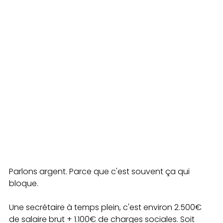
Parlons argent. Parce que c'est souvent ça qui 
bloque.
Une secrétaire à temps plein, c'est environ 2.500€ 
de salaire brut + 1.100€ de charges sociales. Soit 