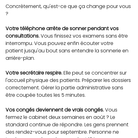
Concrètement, qu'est-ce que ça change pour vous 
?
Votre téléphone arrête de sonner pendant vos 
consultations.
 Vous finissez vos examens sans être 
interrompu. Vous pouvez enfin écouter votre 
patient jusqu'au bout sans entendre la sonnerie en 
arrière-plan.
Votre secrétaire respire.
 Elle peut se concentrer sur 
l'accueil physique des patients. Préparer les dossiers 
correctement. Gérer la partie administrative sans 
être coupée toutes les 5 minutes.
Vos congés deviennent de vrais congés.
 Vous 
fermez le cabinet deux semaines en août ? Le 
standard continue de répondre. Les gens prennent 
des rendez-vous pour septembre. Personne ne 