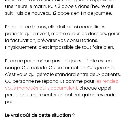
une heure le matin. Puis 3 appels dans l'heure qui 
suit. Puis de nouveau 12 appels en fin de journée.
Pendant ce temps, elle doit aussi accueillir les 
patients qui arrivent, mettre à jour les dossiers, gérer 
la facturation, préparer vos consultations. 
Physiquement, c'est impossible de tout faire bien.
Et on ne parle même pas des jours où elle est en 
congé. Ou malade. Ou en formation. Ces jours-là, 
c'est vous qui gérez le standard entre deux patients. 
Ou personne ne répond. Et comme pour 
les rendez-
vous manqués qui s'accumulent
, chaque appel 
perdu peut représenter un patient qui ne reviendra 
pas.
Le vrai coût de cette situation ?