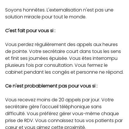
Soyons honnêtes. L'externalisation n'est pas une 
solution miracle pour tout le monde.
C'est fait pour vous si :
Vous perdez régulièrement des appels aux heures 
de pointe. Votre secrétaire court dans tous les sens 
et finit ses journées épuisée. Vous êtes interrompu 
plusieurs fois par consultation. Vous fermez le 
cabinet pendant les congés et personne ne répond.
Ce n'est probablement pas pour vous si :
Vous recevez moins de 20 appels par jour. Votre 
secrétaire gère l'accueil téléphonique sans 
difficulté. Vous préférez gérer vous-même chaque 
prise de RDV. Vous connaissez tous vos patients par 
cœur et vous aimez cette proximité.