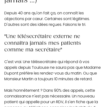
jamais ...)
Depuis 40 ans qu'on fait ça, on connaît les 
objections par cœur. Certaines sont légitimes. 
D'autres sont des idées reçues. Faisons le tri.
"Une télésecrétaire externe ne 
connaîtra jamais mes patients 
comme ma secrétaire"
C'est vrai. Une télésecrétaire qui répond à vos 
appels depuis Toulouse ne saura pas que Madame 
Dupont préfère les rendez-vous du matin. Ou que 
Monsieur Martin a toujours 10 minutes de retard.
Mais honnêtement ? Dans 90% des appels, cette 
connaissance n'est pas nécessaire. Un nouveau 
patient qui appelle pour un RDV, il s'en fiche que la 