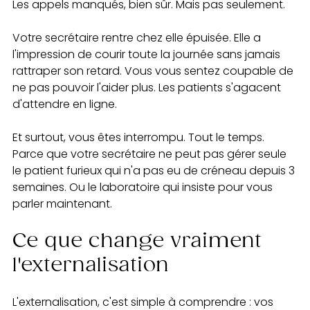
Les appels manqués, bien sûr. Mais pas seulement.
Votre secrétaire rentre chez elle épuisée. Elle a 
l'impression de courir toute la journée sans jamais 
rattraper son retard. Vous vous sentez coupable de 
ne pas pouvoir l'aider plus. Les patients s'agacent 
d'attendre en ligne.
Et surtout, vous êtes interrompu. Tout le temps. 
Parce que votre secrétaire ne peut pas gérer seule 
le patient furieux qui n'a pas eu de créneau depuis 3 
semaines. Ou le laboratoire qui insiste pour vous 
parler maintenant.
Ce que change vraiment 
l'externalisation
L'externalisation, c'est simple à comprendre : vos 