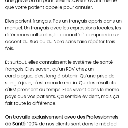
une grève ou un pont, elles le savent avant même 
que votre patient appelle pour annuler.
Elles parlent français. Pas un français appris dans un 
manuel. Un français avec les expressions locales, les 
références culturelles, la capacité à comprendre un 
accent du Sud ou du Nord sans faire répéter trois 
fois.
Et surtout, elles connaissent le système de santé 
français. Elles savent qu'un RDV chez un 
cardiologue, c'est long à obtenir. Qu'une prise de 
sang à jeun, c'est mieux le matin. Que les résultats 
d'IRM prennent du temps. Elles vivent dans le même 
pays que vos patients. Ça semble évident, mais ça 
fait toute la différence.
On travaille exclusivement avec des Professionnels 
de Santé.
 100% de nos clients sont dans le médical 