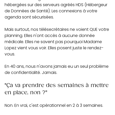
hébergées sur des serveurs agréés HDS (Hébergeur 
de Données de Santé). Les connexions à votre 
agenda sont sécurisées.
Mais surtout, nos télésecrétaires ne voient QUE votre 
planning. Elles n'ont accès à aucune donnée 
médicale. Elles ne savent pas pourquoi Madame 
Lopez vient vous voir. Elles posent juste le rendez-
vous.
En 40 ans, nous n'avons jamais eu un seul problème 
de confidentialité. Jamais.
"Ça va prendre des semaines à mettre 
en place, non ?"
Non. En vrai, c'est opérationnel en 2 à 3 semaines.