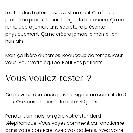
Le standard externalisé, c'est un outil. Ça règle un 
problème précis : la surcharge du téléphone. Ça ne 
remplacera jamais une secrétaire présente 
physiquement. Ça ne créera jamais le même lien 
humain.
Mais ça libère du temps. Beaucoup de temps. Pour 
vous. Pour votre équipe. Pour vos patients.
Vous voulez tester ?
On ne vous demande pas de signer un contrat de 3 
ans. On vous propose de tester 30 jours.
Pendant un mois, on gère votre standard 
téléphonique. Vous voyez comment ça fonctionne 
dans votre contexte. Avec vos patients. Avec votre 