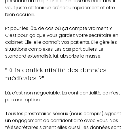
personne au téléphone connaisse les habitués. Il 
veut juste obtenir un créneau rapidement et être 
bien accueilli.
Et pour les 10% de cas où ça compte vraiment ? 
C'est pour ça que vous gardez votre secrétaire en 
cabinet. Elle, elle connaît vos patients. Elle gère les 
situations complexes. Les cas particuliers. Le 
standard externalisé, lui, absorbe la masse.
"Et la confidentialité des données 
médicales ?"
Là, c'est non négociable. La confidentialité, ce n'est 
pas une option.
Tous les prestataires sérieux (nous compris) signent 
un engagement de confidentialité avec vous. Nos 
télésecrétaires signent elles aussi. Les données sont 