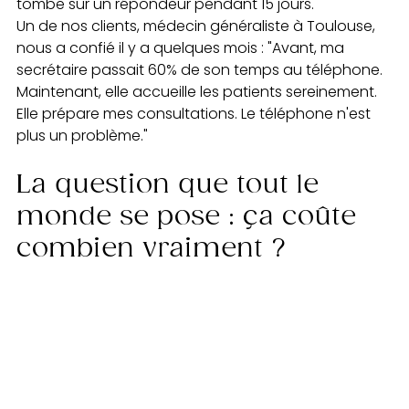
tombe sur un répondeur pendant 15 jours.
Un de nos clients, médecin généraliste à Toulouse, 
nous a confié il y a quelques mois : "Avant, ma 
secrétaire passait 60% de son temps au téléphone. 
Maintenant, elle accueille les patients sereinement. 
Elle prépare mes consultations. Le téléphone n'est 
plus un problème."
La question que tout le 
monde se pose : ça coûte 
combien vraiment ?