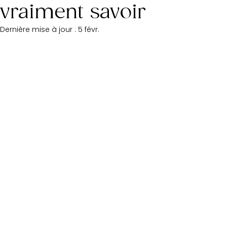
vraiment savoir
Dernière mise à jour :
5 févr.