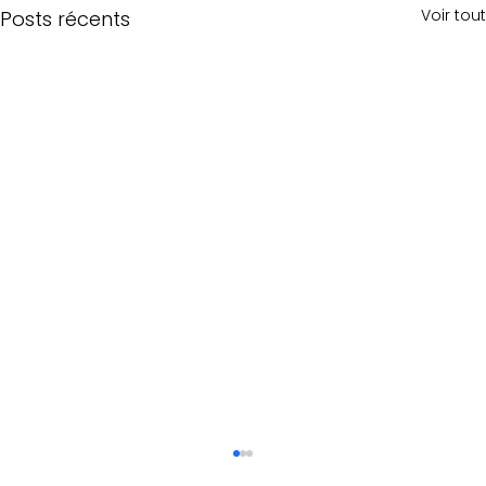
Voir tout
Posts récents