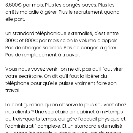
3.600€ par mois. Plus les congés payés. Plus les 
arrêts maladie à gérer. Plus le recrutement quand 
elle part.
Un standard téléphonique externalisé, c'est entre 
300€ et 800€ par mois selon le volume d'appels. 
Pas de charges sociales. Pas de congés à gérer. 
Pas de remplacement à trouver.
Vous nous voyez venir : on ne dit pas qu'il faut virer 
votre secrétaire. On dit qu'il faut la libérer du 
téléphone pour qu'elle puisse vraiment faire son 
travail.
La configuration qu'on observe le plus souvent chez 
nos clients ? Une secrétaire en cabinet à mi-temps 
ou trois-quarts temps, qui gère l'accueil physique et 
l'administratif complexe. Et un standard externalisé 