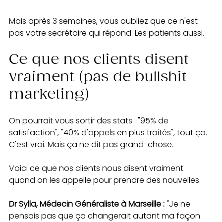
Mais après 3 semaines, vous oubliez que ce n'est 
pas votre secrétaire qui répond. Les patients aussi.
Ce que nos clients disent 
vraiment (pas de bullshit 
marketing)
On pourrait vous sortir des stats : "95% de 
satisfaction", "40% d'appels en plus traités", tout ça. 
C'est vrai. Mais ça ne dit pas grand-chose.
Voici ce que nos clients nous disent vraiment 
quand on les appelle pour prendre des nouvelles.
Dr Sylla, Médecin Généraliste à Marseille :
 "Je ne 
pensais pas que ça changerait autant ma façon 