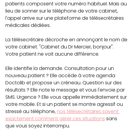
patients composent votre numéro habituel. Mais au 
lieu de sonner sur le téléphone de votre cabinet, 
l'appel arrive sur une plateforme de télésecrétaires 
médicales dédiées.
La télésecrétaire décroche en annonçant le nom de 
votre cabinet. "Cabinet du Dr Mercier, bonjour". 
Votre patient ne voit aucune différence.
Elle identifie la demande. Consultation pour un 
nouveau patient ? Elle accède à votre agenda 
Doctolib et propose un créneau. Question sur des 
résultats ? Elle note le message et vous l'envoie par 
SMS. Urgence ? Elle vous appelle immédiatement sur 
votre mobile. Et si un patient se montre agressif ou 
stressé au téléphone, 
nos télésecrétaires savent 
exactement comment gérer ces situations
 sans 
que vous soyez interrompu.